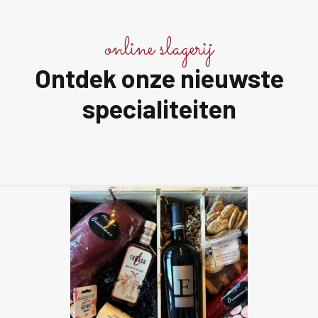
online slagerij
Ontdek onze nieuwste
specialiteiten