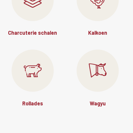
Charcuterie schalen
Kalkoen
Rollades
Wagyu