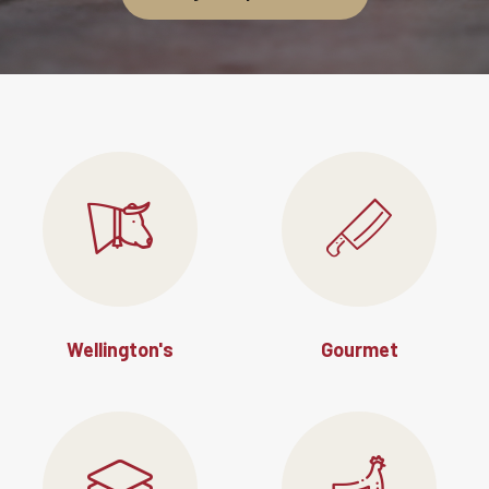
Wellington's
Gourmet