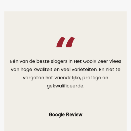
Eén van de beste slagers in Het Gooi!! Zeer vlees
van hoge kwaliteit en veel variëteiten. En niet te
vergeten het vriendelijke, prettige en
gekwalificeerde.
Google Review