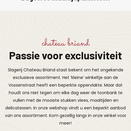
chateau briand
Passie voor exclusiviteit
Slagerij Chateau Briand staat bekent om het ongekende
exclusieve assortiment. Het ‘kleine’ winkeltje aan de
Vossenstraat heeft een beperkte oppervlakte. Maar dat
houdt ons niet tegen om elke dag weer de toonbank te
vullen met de mooiste stukken vlees, maaltijden en
delicatessen. In onze webshop vindt u een beperkt aanbod
van ons assortiment. Kom gezellig langs in onze winkel voor
meer!