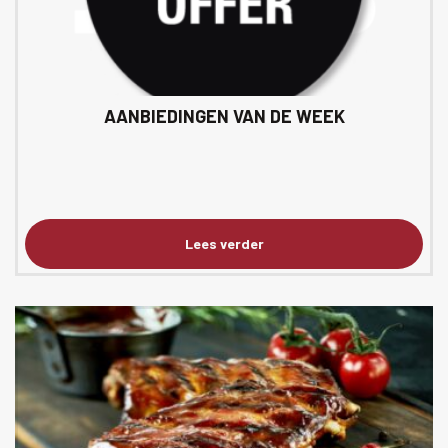
AANBIEDINGEN VAN DE WEEK
Lees verder