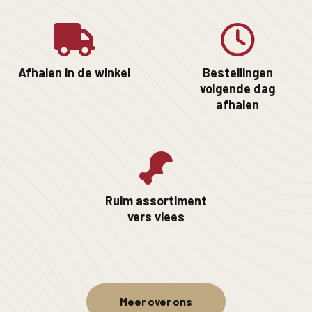
Afhalen in de winkel
Bestellingen
volgende dag
afhalen
Ruim assortiment
vers vlees
Meer over ons