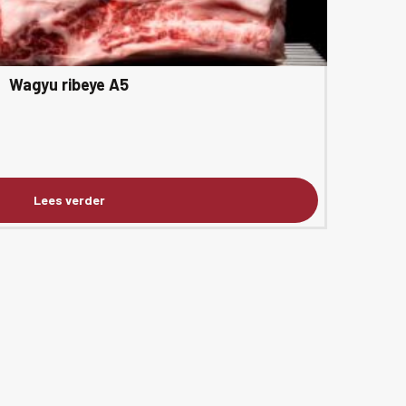
Wagyu ribeye A5
Lees verder