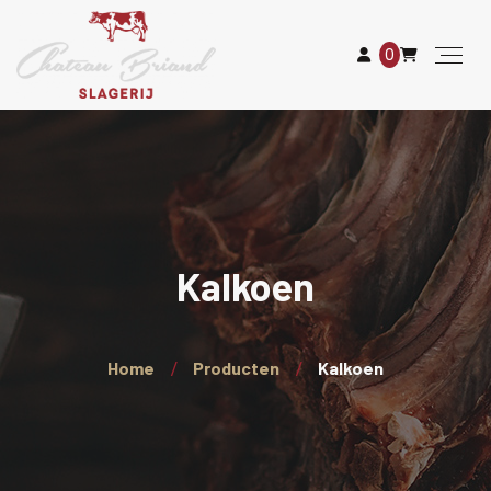
0
Kalkoen
Home
Producten
Kalkoen