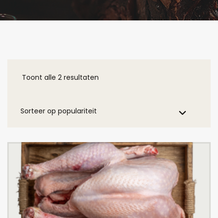
Toont alle 2 resultaten
Gesorteerd
op
populariteit