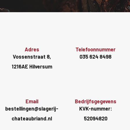
Adres
Telefoonnummer
Vossenstraat 8,
035 624 8498
1216AE Hilversum
Email
Bedrijfsgegevens
bestellingen@slagerij-
KVK-nummer:
chateaubriand.nl
52094820