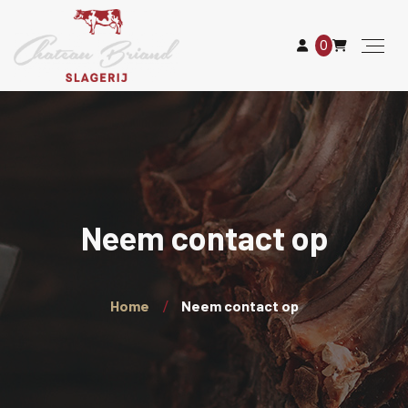
0
Neem contact op
Home
Neem contact op