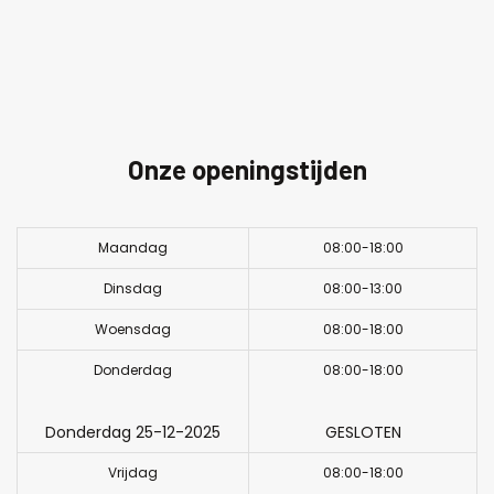
Onze openingstijden
Maandag
08:00-18:00
Dinsdag
08:00-13:00
Woensdag
08:00-18:00
Donderdag
08:00-18:00
Donderdag 25-12-2025
GESLOTEN
Vrijdag
08:00-18:00