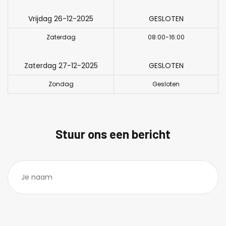
Vrijdag 26-12-2025
GESLOTEN
Zaterdag
08:00-16:00
Zaterdag 27-12-2025
GESLOTEN
Zondag
Gesloten
Stuur ons een bericht