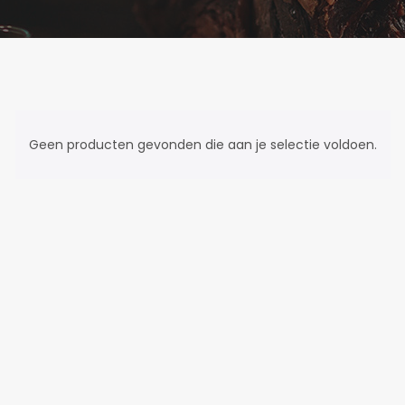
Geen producten gevonden die aan je selectie voldoen.