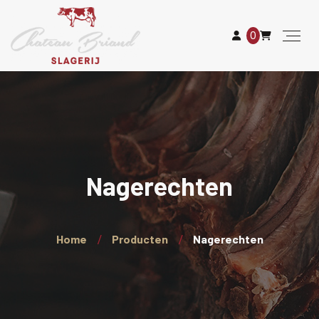
0
Nagerechten
Home
Producten
Nagerechten