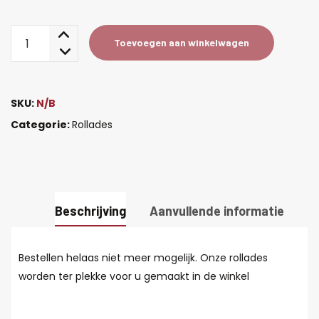
Filet
Toevoegen aan winkelwagen
rollade
aantal
SKU:
N/B
Categorie:
Rollades
Beschrijving
Aanvullende informatie
Bestellen helaas niet meer mogelijk. Onze rollades
worden ter plekke voor u gemaakt in de winkel