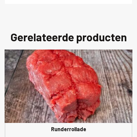
Gerelateerde producten
Runderrollade