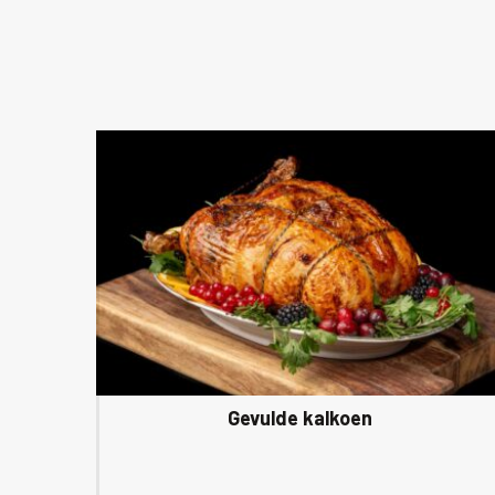
Gevulde kalkoen