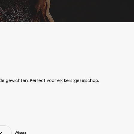
de gewichten. Perfect voor elk kerstgezelschap.
Wissen