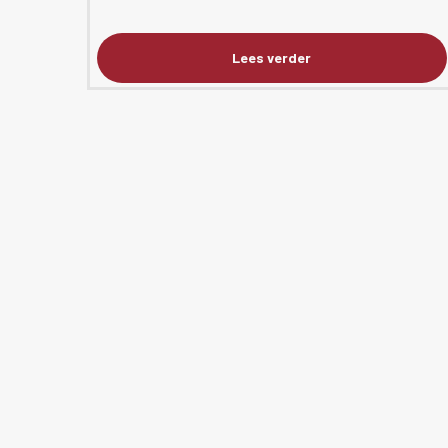
Lees verder