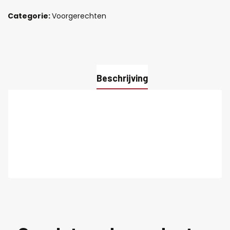
Categorie:
Voorgerechten
Beschrijving