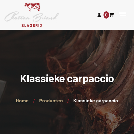
0
Klassieke carpaccio
Home
Producten
Klassieke carpaccio