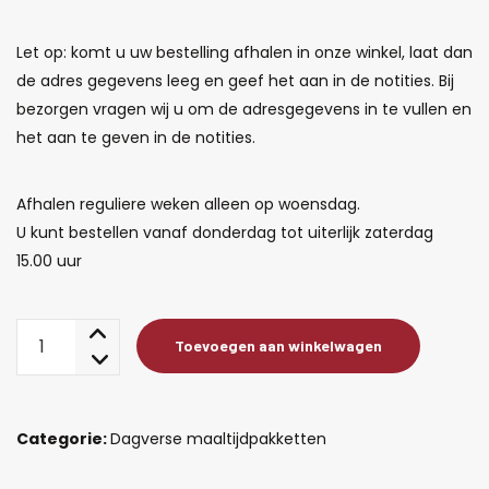
Let op: komt u uw bestelling afhalen in onze winkel, laat dan
de adres gegevens leeg en geef het aan in de notities. Bij
bezorgen vragen wij u om de adresgegevens in te vullen en
het aan te geven in de notities.
Afhalen reguliere weken alleen op woensdag.
U kunt bestellen vanaf donderdag tot uiterlijk zaterdag
15.00 uur
Pakket
Toevoegen aan winkelwagen
dagverse
maaltijden
aantal
Categorie:
Dagverse maaltijdpakketten