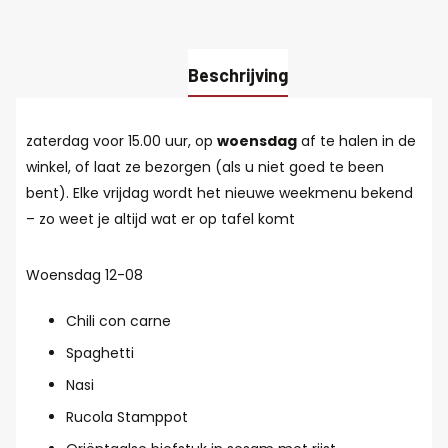
Beschrijving
zaterdag voor 15.00 uur, op
woensdag
af te halen in de
winkel, of laat ze bezorgen (als u niet goed te been
bent). Elke vrijdag wordt het nieuwe weekmenu bekend
– zo weet je altijd wat er op tafel komt
Woensdag 12-08
Chili con carne
Spaghetti
Nasi
Rucola Stamppot