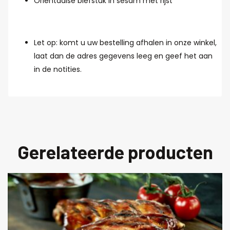
Oriëntaalse biefstuk in sesam met rijst
Let op: komt u uw bestelling afhalen in onze winkel,
laat dan de adres gegevens leeg en geef het aan
in de notities.
Gerelateerde producten