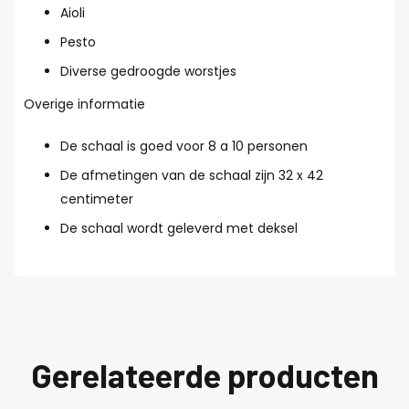
Aioli
Pesto
Diverse gedroogde worstjes
Overige informatie
De schaal is goed voor 8 a 10 personen
De afmetingen van de schaal zijn 32 x 42
centimeter
De schaal wordt geleverd met deksel
Gerelateerde producten