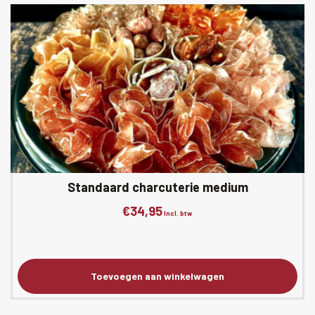
Standaard charcuterie medium
€
34,95
Incl. btw
Toevoegen aan winkelwagen