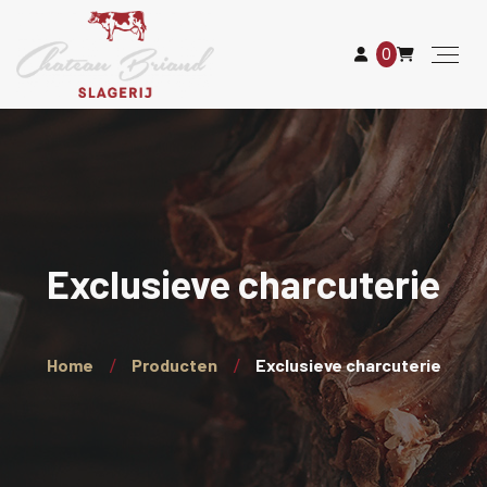
0
Exclusieve charcuterie
Home
Producten
Exclusieve charcuterie