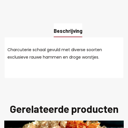
Beschrijving
Charcuterie schaal gevuld met diverse soorten
exclusieve rauwe hammen en droge worstjes.
Gerelateerde producten